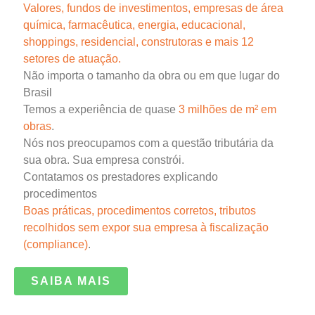
Valores
,
fundos de investimentos
,
empresas de área
química
, farmacêutica, energia,
educacional
,
shoppings, residencial, construtoras e mais 12
setores de atuação.
Não importa o tamanho da obra ou em que lugar do
Brasil
Temos a experiência de quase
3 milhões de m² em
obras
.
Nós nos preocupamos com a questão tributária da
sua obra. Sua empresa constrói.
Contatamos os prestadores explicando
procedimentos
Boas práticas, procedimentos corretos, tributos
recolhidos sem expor sua empresa à fiscalização
(compliance)
.
SAIBA MAIS