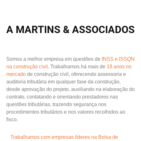
A MARTINS & ASSOCIADOS
Somos a melhor empresa em questões de
INSS e ISSQN
na construção civil
. Trabalhamos há mais de
18 anos no
mercado
de construção civil, oferecendo assessoria e
auditoria tributária em qualquer fase da construção,
desde aprovação do projeto, auxiliando na elaboração do
contrato, contatando e orientando prestadores nas
questões tributárias, trazendo segurança nos
procedimentos tributários e nos valores recolhidos ao
fisco.
Trabalhamos com empresas
líderes na Bolsa de