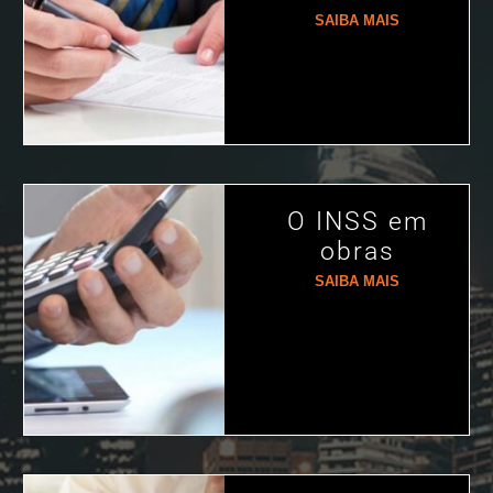
SAIBA MAIS
O INSS em
obras
SAIBA MAIS