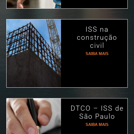
ISS na
construção
civil
SAIBA MAIS
DTCO – ISS de
São Paulo
SAIBA MAIS