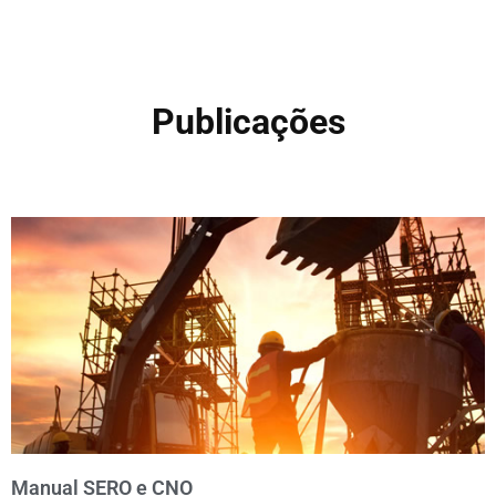
Publicações
Manual SERO e CNO