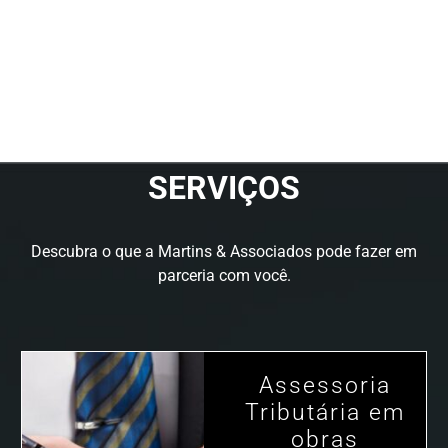
SERVIÇOS
Descubra o que a Martins & Associados pode fazer em
parceria com você.
Assessoria
Tributária em
obras