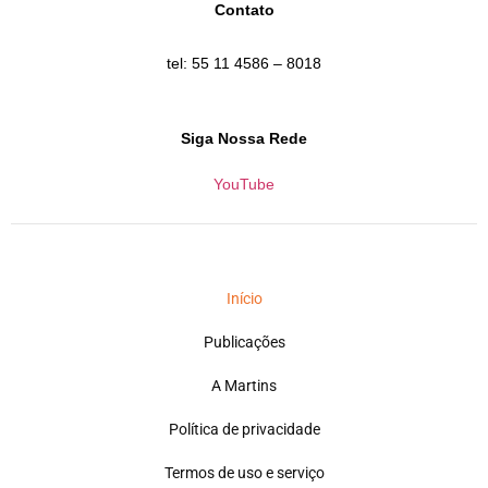
Contato
tel: 55 11 4586 – 8018
Siga Nossa Rede
YouTube
Início
Publicações
A Martins
Política de privacidade
Termos de uso e serviço