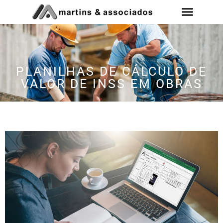
PLANILHAS DE CÁLCULO DE
VALOR DE INSS EM OBRAS