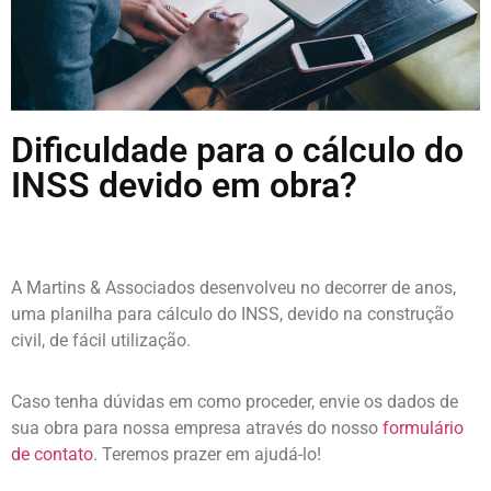
Dificuldade para o cálculo do
INSS devido em obra?
A Martins & Associados desenvolveu no decorrer de anos,
uma planilha para cálculo do INSS, devido na construção
civil, de fácil utilização.
Caso tenha dúvidas em como proceder, envie os dados de
sua obra para nossa empresa através do nosso
formulário
de contato
. Teremos prazer em ajudá-lo!