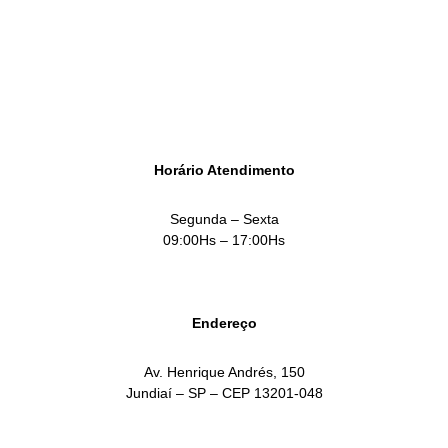
SOLICITAR ATENDIMENTO
Horário Atendimento
Segunda – Sexta
09:00Hs – 17:00Hs
Endereço
Av. Henrique Andrés, 150
Jundiaí – SP – CEP 13201-048