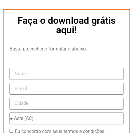
Faça o download grátis
aqui!
Basta preencher o formulário abaixo.
Eu concordo com seus termos e condições.