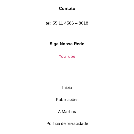
Contato
tel: 55 11 4586 – 8018
Siga Nossa Rede
YouTube
Início
Publicações
A Martins
Política de privacidade