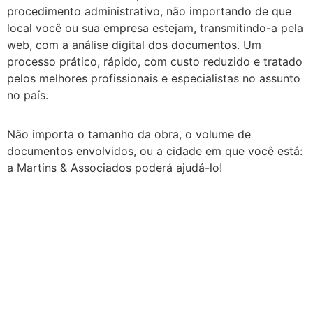
procedimento administrativo, não importando de que
local você ou sua empresa estejam, transmitindo-a pela
web, com a análise digital dos documentos. Um
processo prático, rápido, com custo reduzido e tratado
pelos melhores profissionais e especialistas no assunto
no país.
Não importa o tamanho da obra, o volume de
documentos envolvidos, ou a cidade em que você está:
a Martins & Associados poderá ajudá-lo!
Excelência em Assessoria Tributária