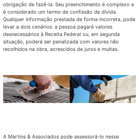
obrigação de fazê-la. Seu preenchimento é complexo e
é considerado um termo de confissão de dívida.
Qualquer informação prestada de forma incorreta, pode
levar a dois cenários: a pessoa pagará valores
desnecessários à Receita Federal ou, em segunda
situação, poderá ser penalizada com valores não
recolhidos na obra, acrescidos de juros e multas.
A Martins & Associados pode assessorá-lo nesse