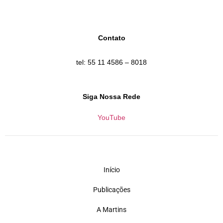
Contato
tel: 55 11 4586 – 8018
Siga Nossa Rede
YouTube
Início
Publicações
A Martins