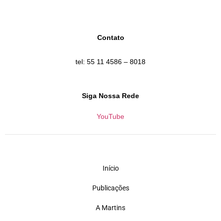
Contato
tel: 55 11 4586 – 8018
Siga Nossa Rede
YouTube
Início
Publicações
A Martins